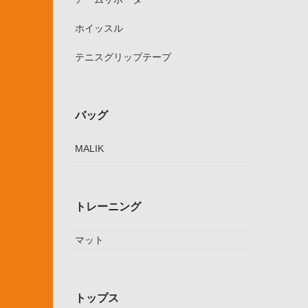
ホイッスル
テニスグリップテープ
バッグ
MALIK
トレーニング
マット
トップス