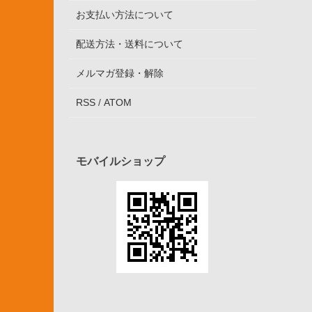
お支払い方法について
配送方法・送料について
メルマガ登録・解除
RSS
/
ATOM
モバイルショップ