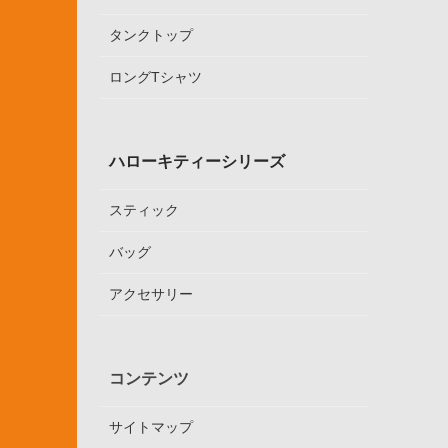
タンクトップ
ロングTシャツ
ハローキティーシリーズ
スティック
バッグ
アクセサリー
コンテンツ
サイトマップ