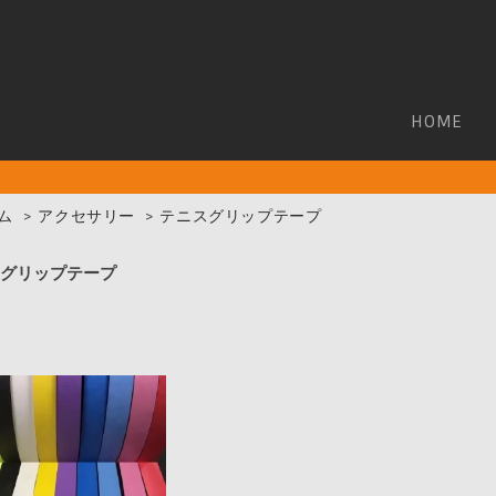
HOME
ム
>
アクセサリー
>
テニスグリップテープ
スグリップテープ