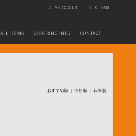
MY ACCOUNT
0 ITEMS
ALL ITEMS
ORDERING INFO
CONTACT
おすすめ順
| 価格順 |
新着順