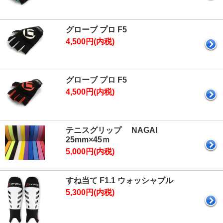
グローブ プロ F5
4,500円(内税)
グローブ プロ F5
4,500円(内税)
テニスグリップ NAGAI
25mm×45ｍ
5,000円(内税)
すね当て F1.1 ウォッシャブル
5,300円(内税)