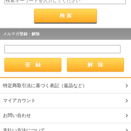
メルマガ登録・解除
特定商取引法に基づく表記（返品など）
マイアカウント
お問い合わせ
支払い方法について