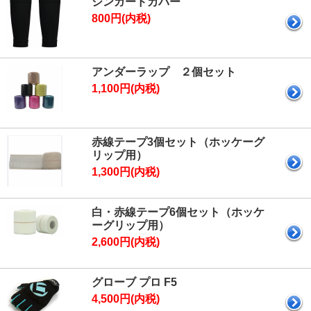
シンガードカバー
800円(内税)
アンダーラップ ２個セット
1,100円(内税)
赤線テープ3個セット（ホッケーグ
リップ用）
1,300円(内税)
白・赤線テープ6個セット（ホッケ
ーグリップ用）
2,600円(内税)
グローブ プロ F5
4,500円(内税)