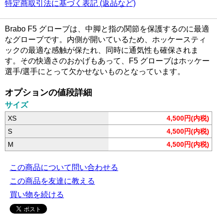
特定商取引法に基づく表記 (返品など)
Brabo F5 グローブは、中脚と指の関節を保護するのに最適
なグローブです。内側が開いているため、ホッケースティ
ックの最適な感触が保たれ、同時に通気性も確保されま
す。その快適さのおかげもあって、F5 グローブはホッケー
選手/選手にとって欠かせないものとなっています。
オプションの値段詳細
サイズ
XS
4,500円(内税)
S
4,500円(内税)
M
4,500円(内税)
この商品について問い合わせる
この商品を友達に教える
買い物を続ける