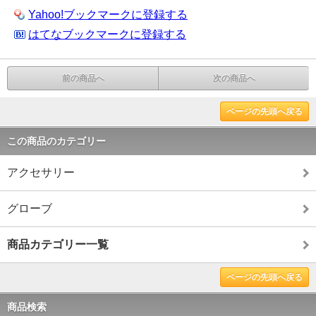
Yahoo!ブックマークに登録する
はてなブックマークに登録する
前の商品へ
次の商品へ
ページの先頭へ戻る
この商品のカテゴリー
アクセサリー
グローブ
商品カテゴリー一覧
ページの先頭へ戻る
商品検索