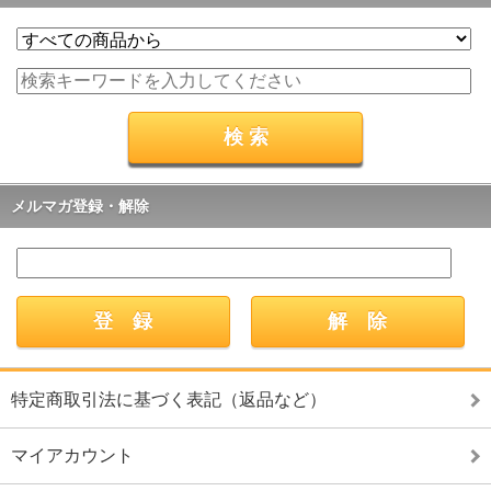
メルマガ登録・解除
特定商取引法に基づく表記（返品など）
マイアカウント