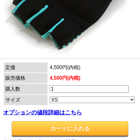
定価
4,500円(内税)
販売価格
4,500円(内税)
購入数
サイズ
オプションの値段詳細はこちら