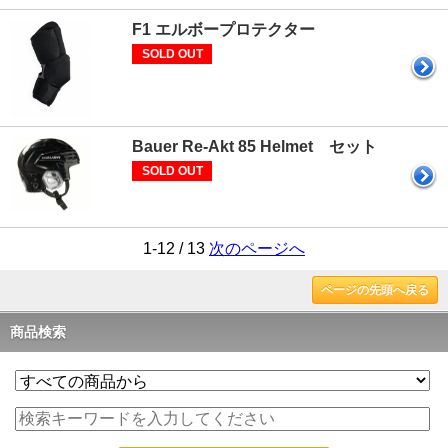
F1 エルボープロテクター
SOLD OUT
Bauer Re-Akt 85 Helmet セット
SOLD OUT
1-12 / 13
次のページへ
ページの先頭へ戻る
商品検索