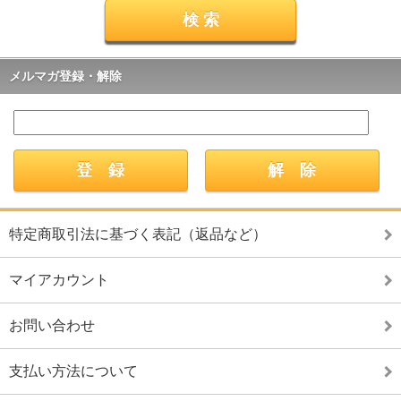
メルマガ登録・解除
特定商取引法に基づく表記（返品など）
マイアカウント
お問い合わせ
支払い方法について