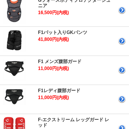
Gフォースボディプロテクタージュ
ニア
16,500円(内税)
F1パット入りGKパンツ
41,800円(内税)
F1 メンズ腹部ガード
11,000円(内税)
F1レディ腹部ガード
11,000円(内税)
F-エクストリーム レッグガード レ
ッド