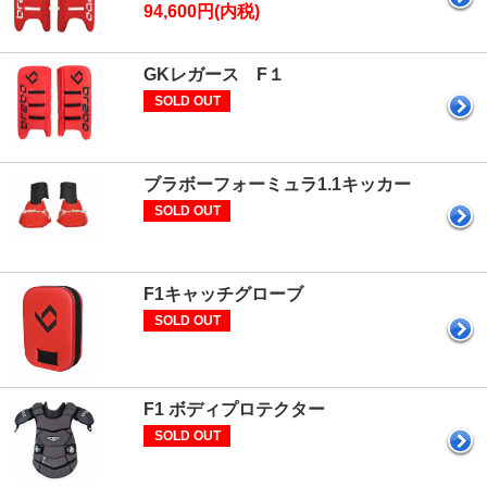
94,600円(内税)
GKレガース F１
SOLD OUT
ブラボーフォーミュラ1.1キッカー
SOLD OUT
F1キャッチグローブ
SOLD OUT
F1 ボディプロテクター
SOLD OUT