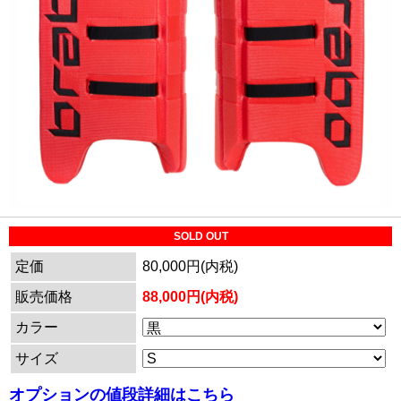
SOLD OUT
定価
80,000円(内税)
販売価格
88,000円(内税)
カラー
サイズ
オプションの値段詳細はこちら