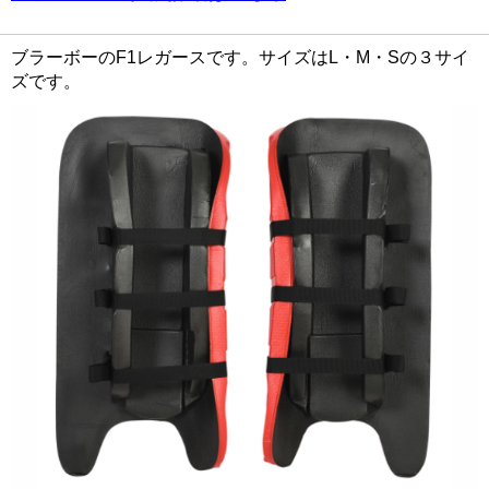
ブラーボーのF1レガースです。サイズはL・M・Sの３サイ
ズです。