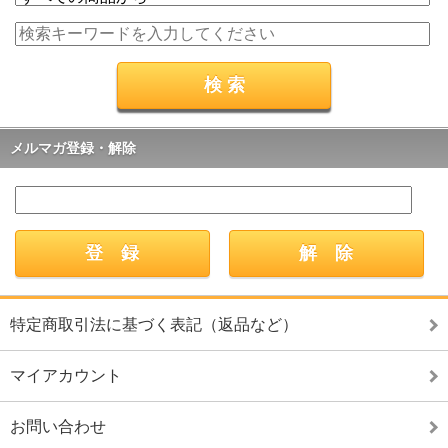
メルマガ登録・解除
特定商取引法に基づく表記（返品など）
マイアカウント
お問い合わせ