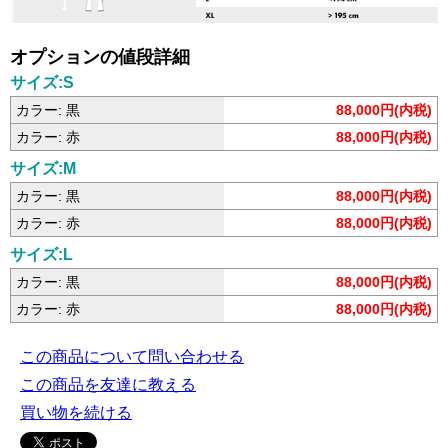
オプションの値段詳細
サイズ:S
カラー: 黒
88,000円(内税)
カラー: 赤
88,000円(内税)
サイズ:M
カラー: 黒
88,000円(内税)
カラー: 赤
88,000円(内税)
サイズ:L
カラー: 黒
88,000円(内税)
カラー: 赤
88,000円(内税)
この商品について問い合わせる
この商品を友達に教える
買い物を続ける