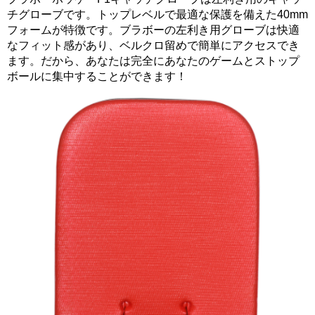
チグローブです。トップレベルで最適な保護を備えた40mm
フォームが特徴です。ブラボーの左利き用グローブは快適
なフィット感があり、ベルクロ留めで簡単にアクセスでき
ます。だから、あなたは完全にあなたのゲームとストップ
ボールに集中することができます！