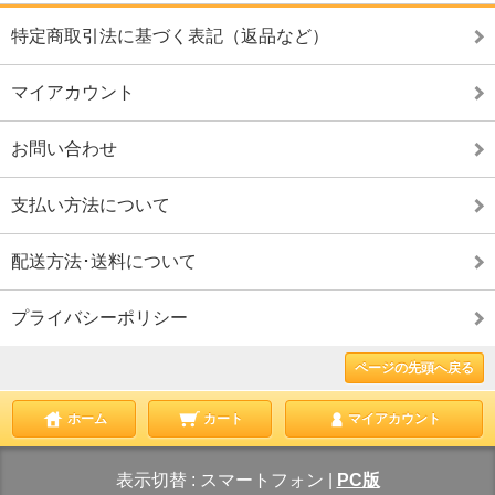
特定商取引法に基づく表記（返品など）
マイアカウント
お問い合わせ
支払い方法について
配送方法･送料について
プライバシーポリシー
ページの先頭へ戻る
ホーム
カート
マイアカウント
表示切替 :
スマートフォン
|
PC版