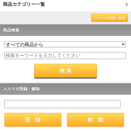
商品カテゴリー一覧
ページの先頭へ戻る
商品検索
メルマガ登録・解除