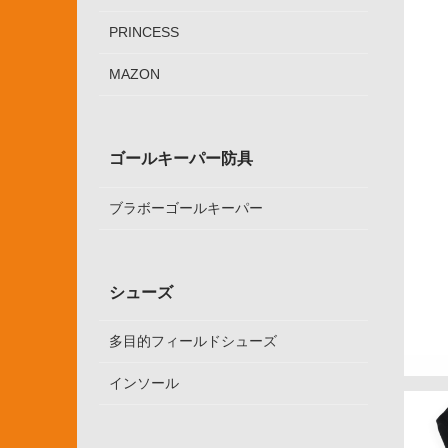
PRINCESS
MAZON
ゴールキーパー防具
ブラボーゴールキーパー
シューズ
多目的フィールドシューズ
インソール