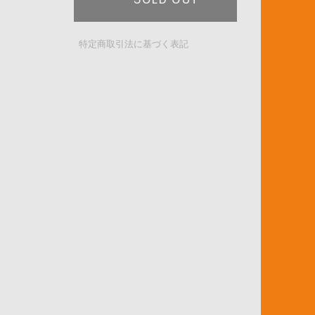
特定商取引法に基づく表記