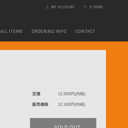
MY ACCOUNT
0 ITEMS
ALL ITEMS
ORDERING INFO
CONTACT
定価
12,500円(内税)
販売価格
12,100円(内税)
SOLD OUT