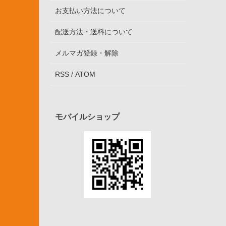
お支払い方法について
配送方法・送料について
メルマガ登録・解除
RSS
/
ATOM
モバイルショップ