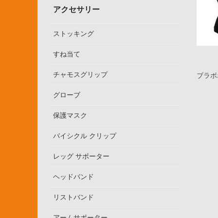
アクセサリー
ストッキング
すね当て
チャモスグリップ
ブラボ
グローブ
保護マスク
バイシクル クリップ
レッグ サポーター
ヘッドバンド
リストバンド
アームサポーター