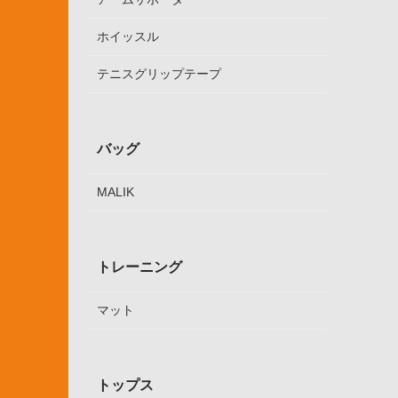
ホイッスル
テニスグリップテープ
バッグ
MALIK
トレーニング
マット
トップス