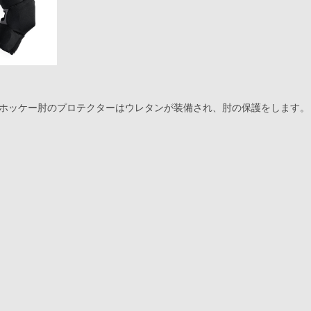
ホッケー肘のプロテクターはウレタンが装備され、肘の保護をします。