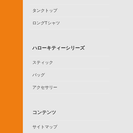
タンクトップ
ロングTシャツ
ハローキティーシリーズ
スティック
バッグ
アクセサリー
コンテンツ
サイトマップ