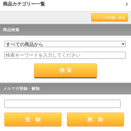
商品カテゴリー一覧
ページの先頭へ戻る
商品検索
メルマガ登録・解除