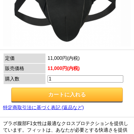
定価
11,000円(内税)
販売価格
11,000円(内税)
購入数
特定商取引法に基づく表記 (返品など)
ブラボ腹部F1女性は最適なクロスプロテクションを提供し
ています。フィットは、あなたが必要とする快適さを提供