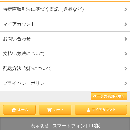
特定商取引法に基づく表記（返品など）
マイアカウント
お問い合わせ
支払い方法について
配送方法･送料について
プライバシーポリシー
ページの先頭へ戻る
ホーム
カート
マイアカウント
表示切替 :
スマートフォン
|
PC版