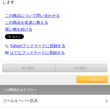
します
この商品について問い合わせる
この商品を友達に教える
買い物を続ける
Yahoo!ブックマークに登録する
はてなブックマークに登録する
前の商品へ
次の商品へ
ページの先頭へ戻る
この商品のカテゴリー
ゴールキーパー防具